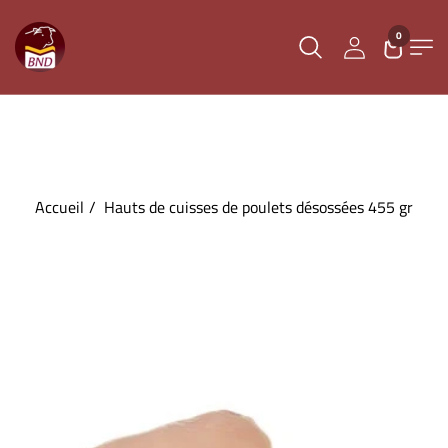
0
Accueil
Hauts de cuisses de poulets désossées 455 gr