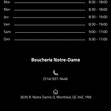
Mar
8:30 - 18:00
Mer
8:30 - 18:00
Jeu
8:30 - 19:00
Ven
8:30 - 19:00
Sam
9:00 - 17:00
Dim
9:30 - 17:00
Boucherie Notre-Dame
(514) 937-9446
3035 R. Notre Dame O, Montréal, QC H4C 1N9