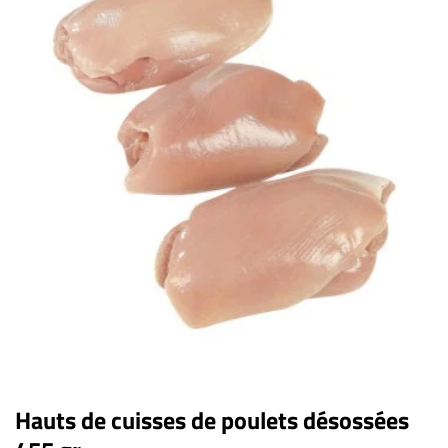
Hauts de cuisses de poulets désossées