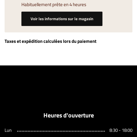
Habituellement prête en 4 heures
Voir les informations sur le magasin
Taxes et expédition calculées lors du paiement
Heures d'ouverture
Lun
8:30 - 18:00